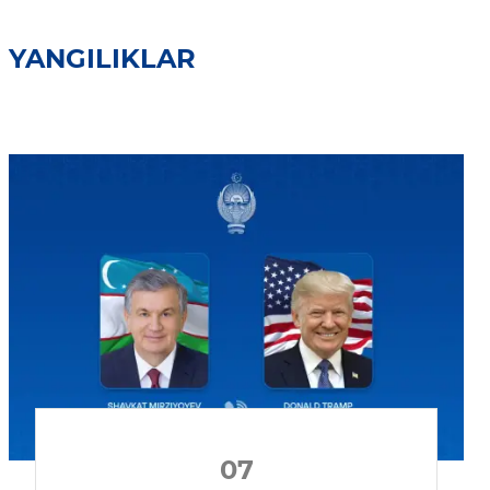
YANGILIKLAR
07