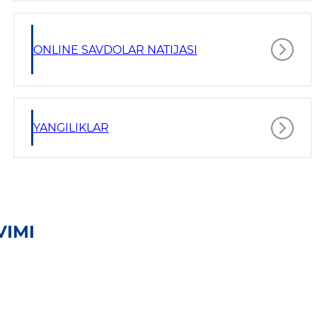
ONLINE SAVDOLAR NATIJASI
YANGILIKLAR
VIMI