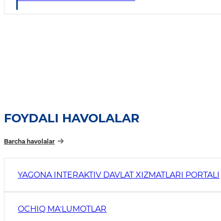
FOYDALI HAVOLALAR
Barcha havolalar
YAGONA INTERAKTIV DAVLAT XIZMATLARI PORTALI
OCHIQ MAʼLUMOTLAR