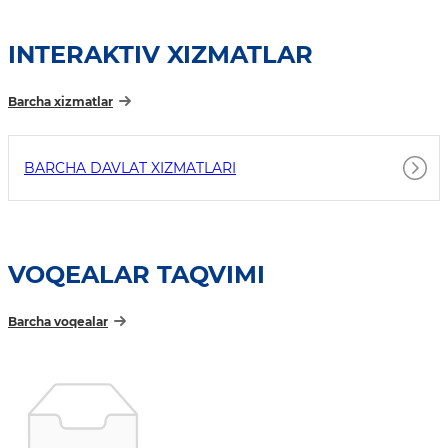
INTERAKTIV XIZMATLAR
Barcha xizmatlar
BARCHA DAVLAT XIZMATLARI
VOQEALAR TAQVIMI
Barcha voqealar