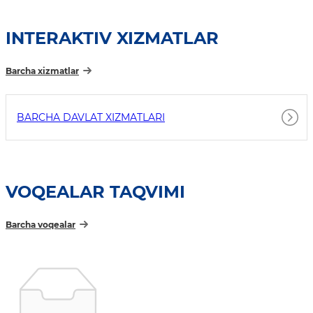
INTERAKTIV XIZMATLAR
Barcha xizmatlar
BARCHA DAVLAT XIZMATLARI
VOQEALAR TAQVIMI
Barcha voqealar