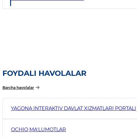
FOYDALI HAVOLALAR
Barcha havolalar
YAGONA INTERAKTIV DAVLAT XIZMATLARI PORTALI
OCHIQ MAʼLUMOTLAR