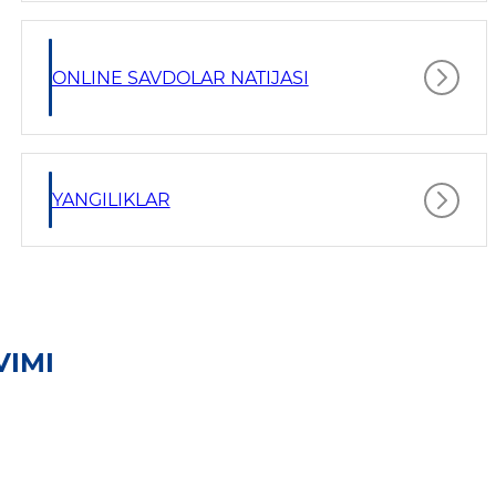
ONLINE SAVDOLAR NATIJASI
YANGILIKLAR
VIMI