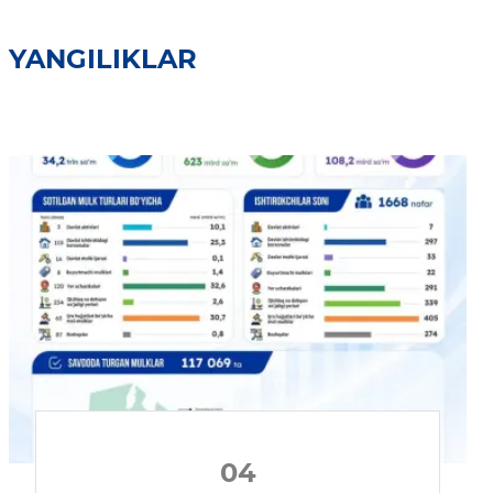
YANGILIKLAR
04