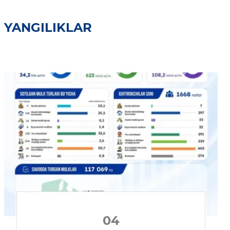
YANGILIKLAR
04