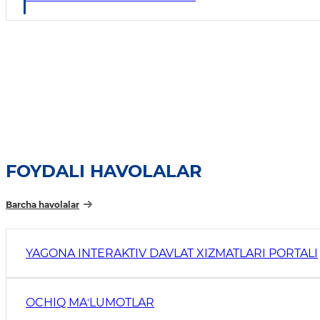
FOYDALI HAVOLALAR
Barcha havolalar
YAGONA INTERAKTIV DAVLAT XIZMATLARI PORTALI
OCHIQ MAʼLUMOTLAR