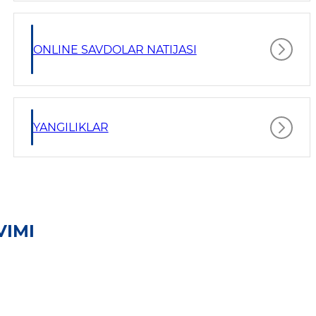
ONLINE SAVDOLAR NATIJASI
YANGILIKLAR
VIMI