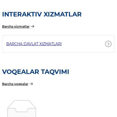
INTERAKTIV XIZMATLAR
Barcha xizmatlar
BARCHA DAVLAT XIZMATLARI
VOQEALAR TAQVIMI
Barcha voqealar