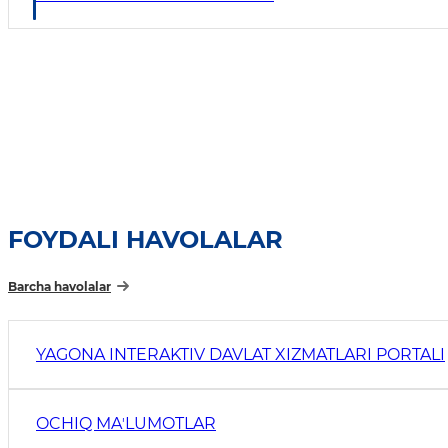
FOYDALI HAVOLALAR
Barcha havolalar
YAGONA INTERAKTIV DAVLAT XIZMATLARI PORTALI
OCHIQ MAʼLUMOTLAR