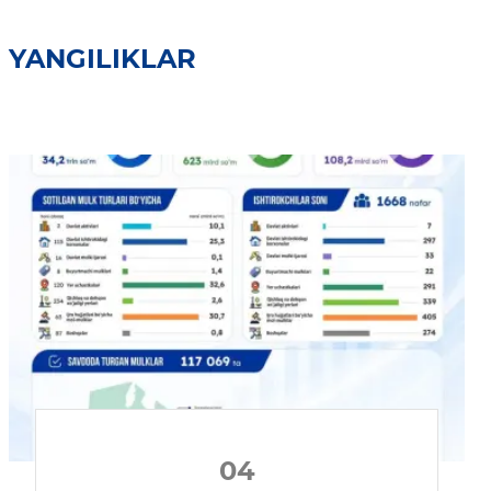
YANGILIKLAR
04