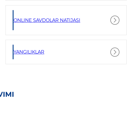
ONLINE SAVDOLAR NATIJASI
YANGILIKLAR
VIMI