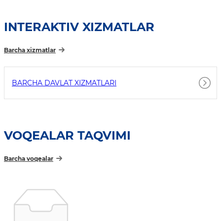
INTERAKTIV XIZMATLAR
Barcha xizmatlar
BARCHA DAVLAT XIZMATLARI
VOQEALAR TAQVIMI
Barcha voqealar