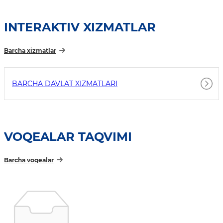
INTERAKTIV XIZMATLAR
Barcha xizmatlar
BARCHA DAVLAT XIZMATLARI
VOQEALAR TAQVIMI
Barcha voqealar