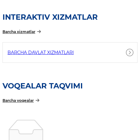
INTERAKTIV XIZMATLAR
Barcha xizmatlar
BARCHA DAVLAT XIZMATLARI
VOQEALAR TAQVIMI
Barcha voqealar