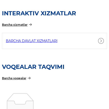
INTERAKTIV XIZMATLAR
Barcha xizmatlar
BARCHA DAVLAT XIZMATLARI
VOQEALAR TAQVIMI
Barcha voqealar