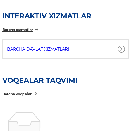
INTERAKTIV XIZMATLAR
Barcha xizmatlar
BARCHA DAVLAT XIZMATLARI
VOQEALAR TAQVIMI
Barcha voqealar