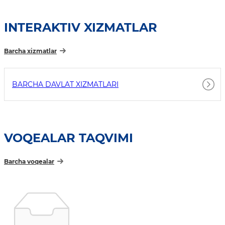
INTERAKTIV XIZMATLAR
Barcha xizmatlar
BARCHA DAVLAT XIZMATLARI
VOQEALAR TAQVIMI
Barcha voqealar