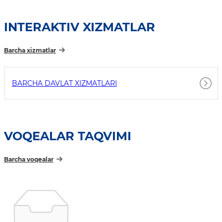
INTERAKTIV XIZMATLAR
Barcha xizmatlar
BARCHA DAVLAT XIZMATLARI
VOQEALAR TAQVIMI
Barcha voqealar