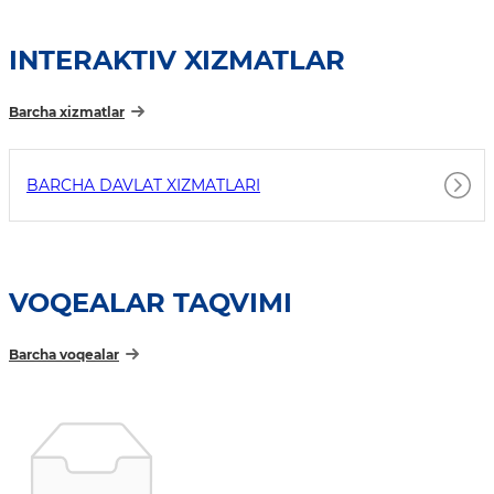
INTERAKTIV XIZMATLAR
Barcha xizmatlar
BARCHA DAVLAT XIZMATLARI
VOQEALAR TAQVIMI
Barcha voqealar