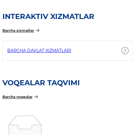
INTERAKTIV XIZMATLAR
Barcha xizmatlar
BARCHA DAVLAT XIZMATLARI
VOQEALAR TAQVIMI
Barcha voqealar