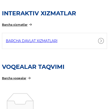
INTERAKTIV XIZMATLAR
Barcha xizmatlar
BARCHA DAVLAT XIZMATLARI
VOQEALAR TAQVIMI
Barcha voqealar