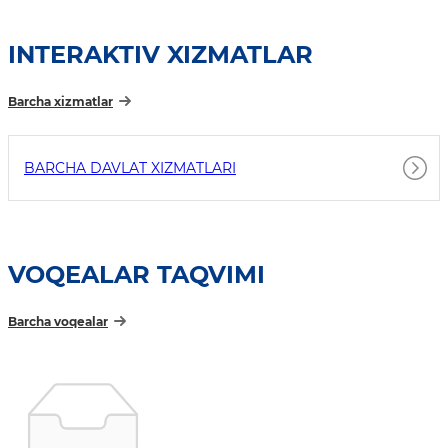
INTERAKTIV XIZMATLAR
Barcha xizmatlar
BARCHA DAVLAT XIZMATLARI
VOQEALAR TAQVIMI
Barcha voqealar