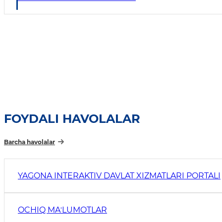
FOYDALI HAVOLALAR
Barcha havolalar
YAGONA INTERAKTIV DAVLAT XIZMATLARI PORTALI
OCHIQ MAʼLUMOTLAR