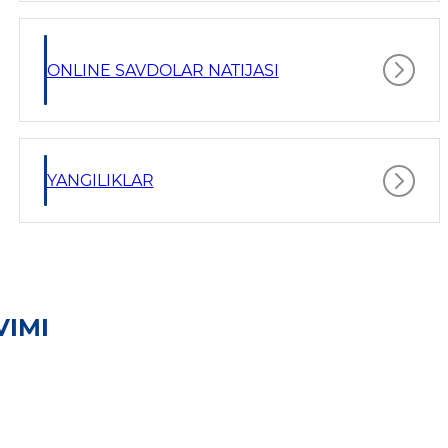
ONLINE SAVDOLAR NATIJASI
YANGILIKLAR
VIMI