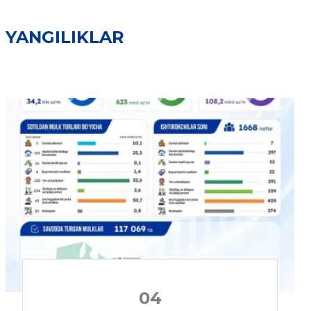
YANGILIKLAR
04