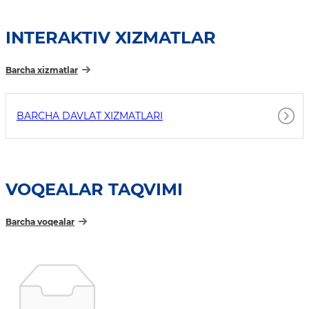
INTERAKTIV XIZMATLAR
Barcha xizmatlar
BARCHA DAVLAT XIZMATLARI
VOQEALAR TAQVIMI
Barcha voqealar