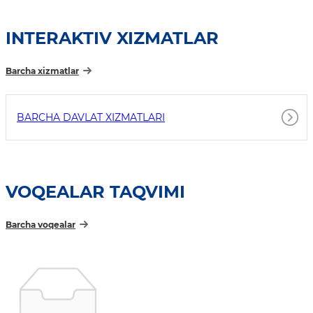
INTERAKTIV XIZMATLAR
Barcha xizmatlar
BARCHA DAVLAT XIZMATLARI
VOQEALAR TAQVIMI
Barcha voqealar