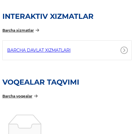
INTERAKTIV XIZMATLAR
Barcha xizmatlar
BARCHA DAVLAT XIZMATLARI
VOQEALAR TAQVIMI
Barcha voqealar