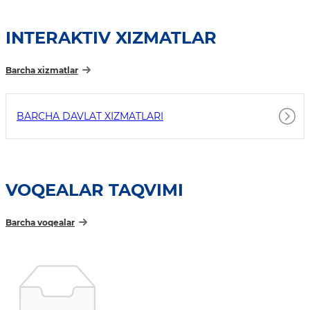
INTERAKTIV XIZMATLAR
Barcha xizmatlar
BARCHA DAVLAT XIZMATLARI
VOQEALAR TAQVIMI
Barcha voqealar