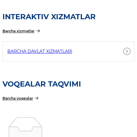
INTERAKTIV XIZMATLAR
Barcha xizmatlar
BARCHA DAVLAT XIZMATLARI
VOQEALAR TAQVIMI
Barcha voqealar