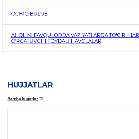
OCHIQ BUDJET
AHOLINI FAVQULODDA VAZIYATLARDA TO'G'RI HAR
O'RGATUVCHI FOYDALI HAVOLALAR
HUJJATLAR
Barcha hujjatlar