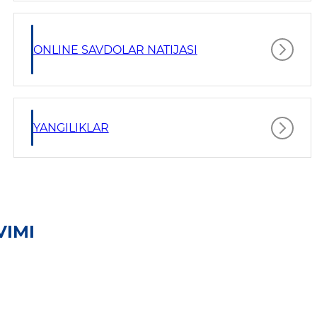
ONLINE SAVDOLAR NATIJASI
YANGILIKLAR
VIMI