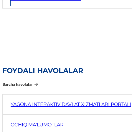
FOYDALI HAVOLALAR
Barcha havolalar
YAGONA INTERAKTIV DAVLAT XIZMATLARI PORTALI
OCHIQ MAʼLUMOTLAR