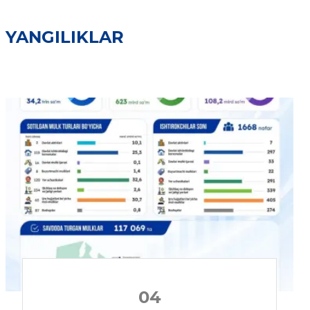
YANGILIKLAR
04