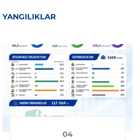
YANGILIKLAR
04