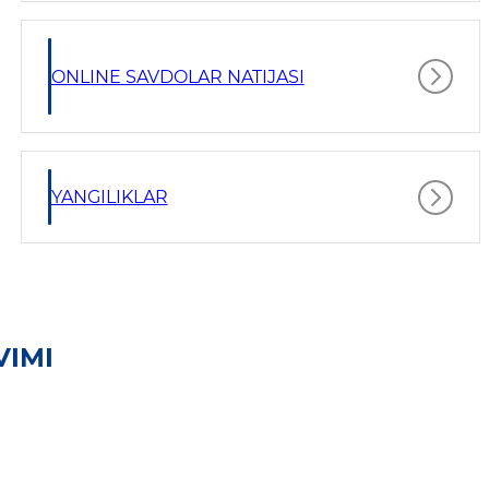
ONLINE SAVDOLAR NATIJASI
YANGILIKLAR
VIMI