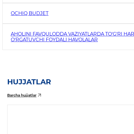
OCHIQ BUDJET
AHOLINI FAVQULODDA VAZIYATLARDA TO'G'RI HAR
O'RGATUVCHI FOYDALI HAVOLALAR
HUJJATLAR
Barcha hujjatlar