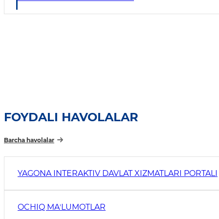
FOYDALI HAVOLALAR
Barcha havolalar
YAGONA INTERAKTIV DAVLAT XIZMATLARI PORTALI
OCHIQ MAʼLUMOTLAR