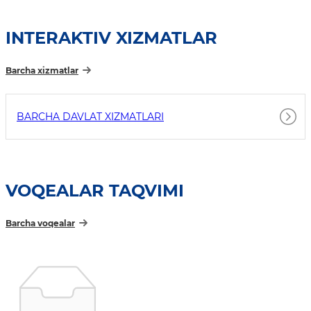
INTERAKTIV XIZMATLAR
Barcha xizmatlar
BARCHA DAVLAT XIZMATLARI
VOQEALAR TAQVIMI
Barcha voqealar