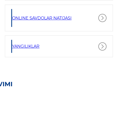
ONLINE SAVDOLAR NATIJASI
YANGILIKLAR
VIMI