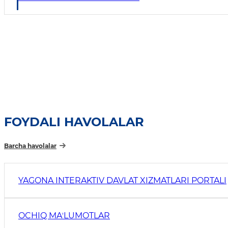
FOYDALI HAVOLALAR
Barcha havolalar
YAGONA INTERAKTIV DAVLAT XIZMATLARI PORTALI
OCHIQ MAʼLUMOTLAR