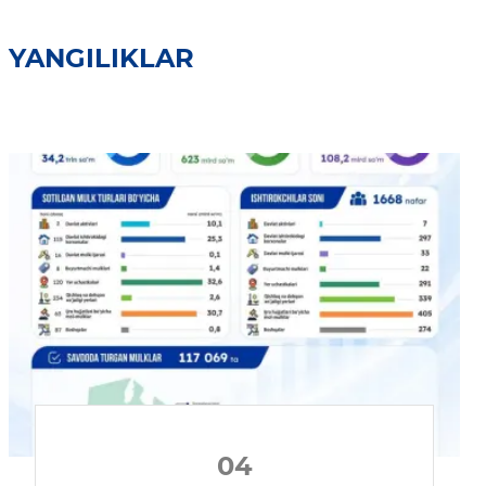
YANGILIKLAR
04