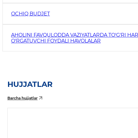
OCHIQ BUDJET
AHOLINI FAVQULODDA VAZIYATLARDA TO'G'RI HAR
O'RGATUVCHI FOYDALI HAVOLALAR
HUJJATLAR
Barcha hujjatlar