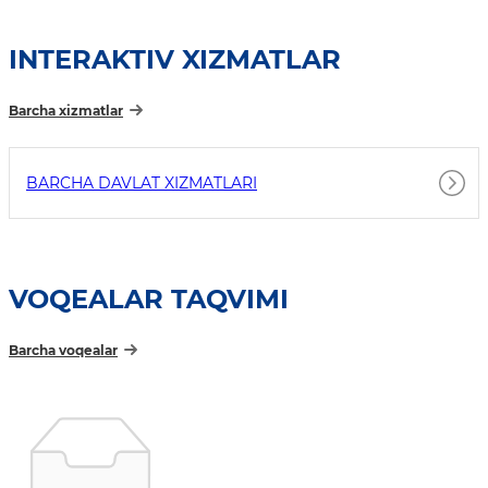
INTERAKTIV XIZMATLAR
Barcha xizmatlar
BARCHA DAVLAT XIZMATLARI
VOQEALAR TAQVIMI
Barcha voqealar