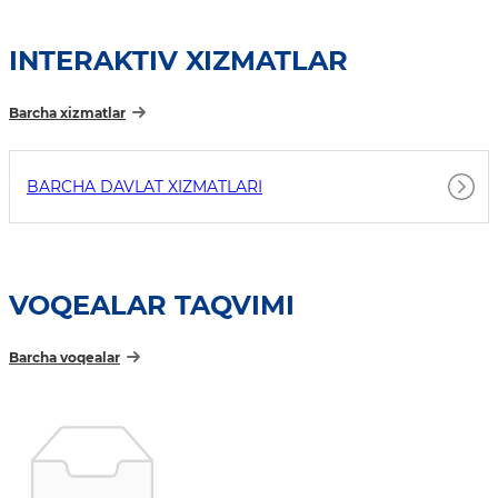
INTERAKTIV XIZMATLAR
Barcha xizmatlar
BARCHA DAVLAT XIZMATLARI
VOQEALAR TAQVIMI
Barcha voqealar