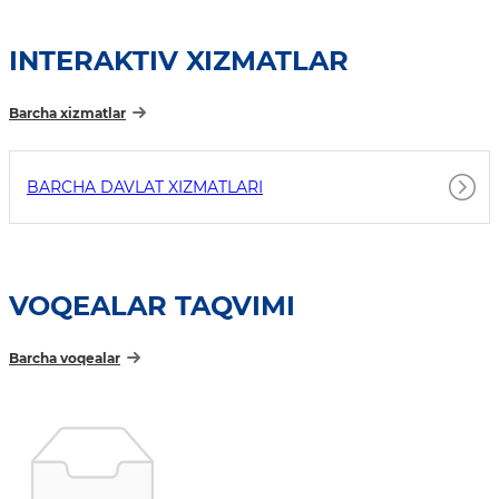
INTERAKTIV XIZMATLAR
Barcha xizmatlar
BARCHA DAVLAT XIZMATLARI
VOQEALAR TAQVIMI
Barcha voqealar