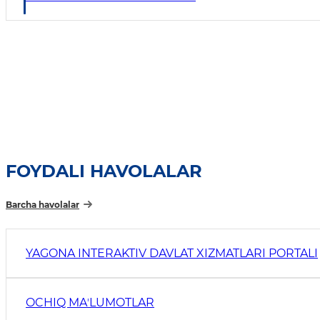
FOYDALI HAVOLALAR
Barcha havolalar
YAGONA INTERAKTIV DAVLAT XIZMATLARI PORTALI
OCHIQ MAʼLUMOTLAR