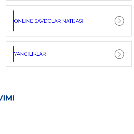
ONLINE SAVDOLAR NATIJASI
YANGILIKLAR
VIMI