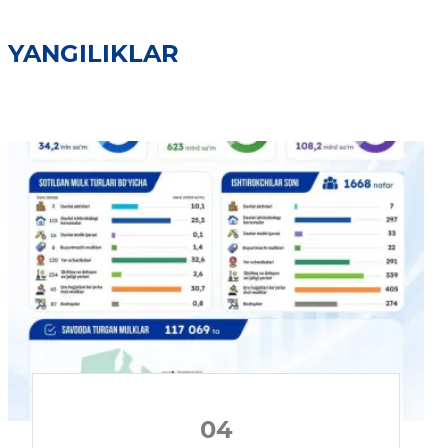
YANGILIKLAR
04