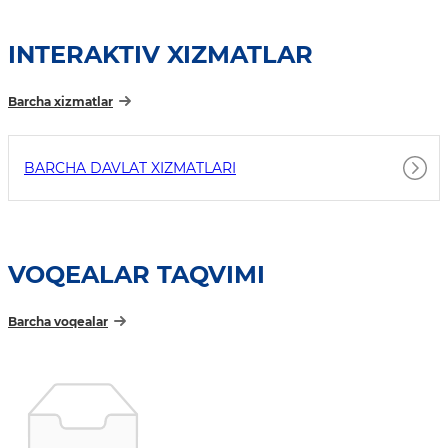
INTERAKTIV XIZMATLAR
Barcha xizmatlar
BARCHA DAVLAT XIZMATLARI
VOQEALAR TAQVIMI
Barcha voqealar