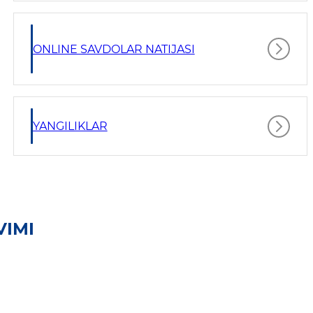
ONLINE SAVDOLAR NATIJASI
YANGILIKLAR
VIMI