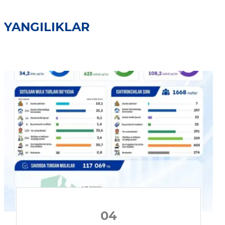
YANGILIKLAR
04