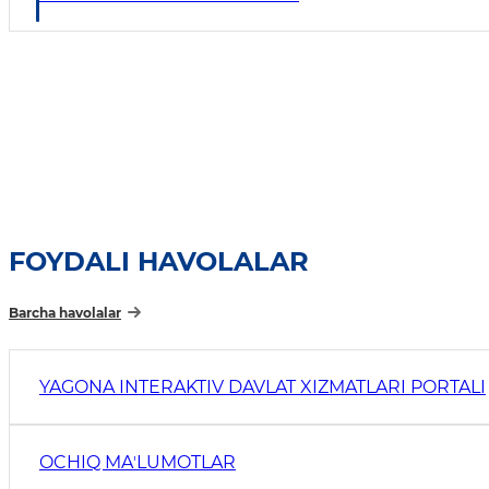
FOYDALI HAVOLALAR
Barcha havolalar
YAGONA INTERAKTIV DAVLAT XIZMATLARI PORTALI
OCHIQ MAʼLUMOTLAR