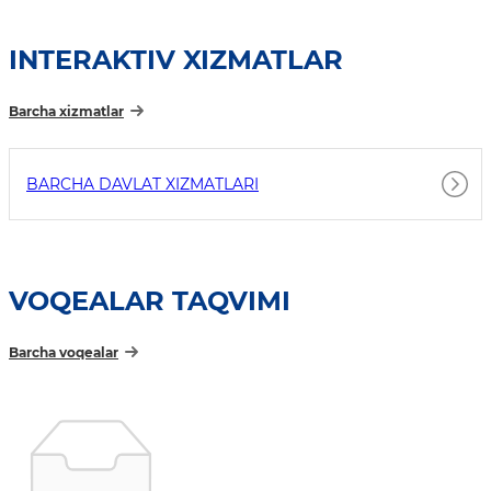
INTERAKTIV XIZMATLAR
Barcha xizmatlar
BARCHA DAVLAT XIZMATLARI
VOQEALAR TAQVIMI
Barcha voqealar