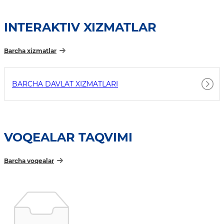
INTERAKTIV XIZMATLAR
Barcha xizmatlar
BARCHA DAVLAT XIZMATLARI
VOQEALAR TAQVIMI
Barcha voqealar