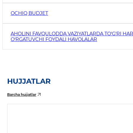
OCHIQ BUDJET
AHOLINI FAVQULODDA VAZIYATLARDA TO'G'RI HAR
O'RGATUVCHI FOYDALI HAVOLALAR
HUJJATLAR
Barcha hujjatlar