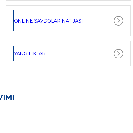
ONLINE SAVDOLAR NATIJASI
YANGILIKLAR
VIMI