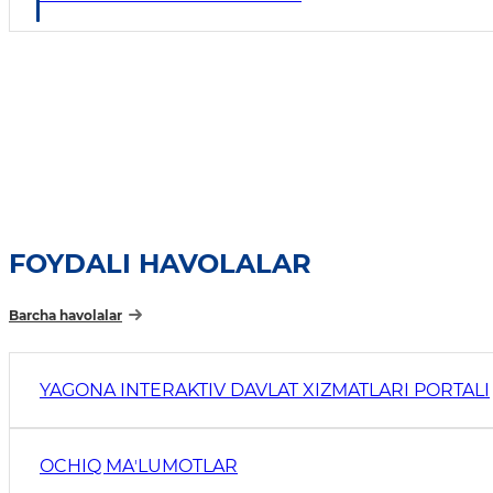
FOYDALI HAVOLALAR
Barcha havolalar
YAGONA INTERAKTIV DAVLAT XIZMATLARI PORTALI
OCHIQ MAʼLUMOTLAR