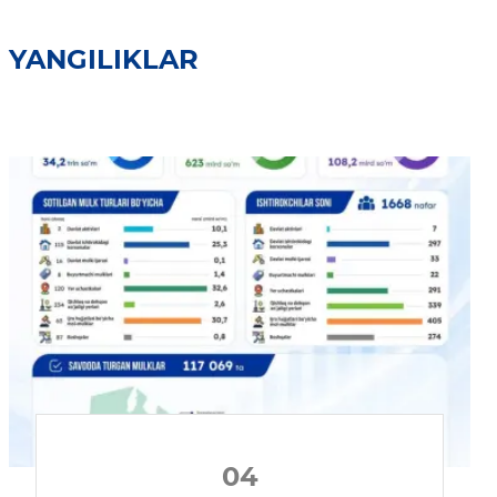
YANGILIKLAR
04