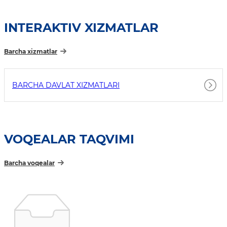
INTERAKTIV XIZMATLAR
Barcha xizmatlar
BARCHA DAVLAT XIZMATLARI
VOQEALAR TAQVIMI
Barcha voqealar