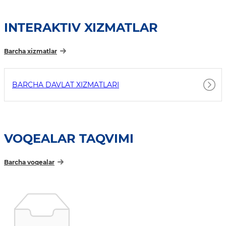
INTERAKTIV XIZMATLAR
Barcha xizmatlar
BARCHA DAVLAT XIZMATLARI
VOQEALAR TAQVIMI
Barcha voqealar