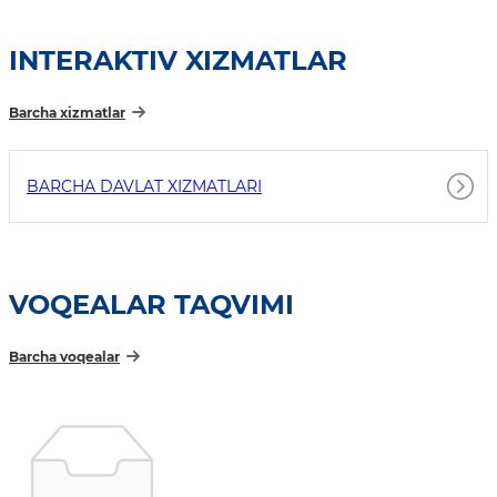
INTERAKTIV XIZMATLAR
Barcha xizmatlar
BARCHA DAVLAT XIZMATLARI
VOQEALAR TAQVIMI
Barcha voqealar