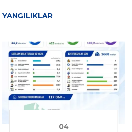
YANGILIKLAR
04