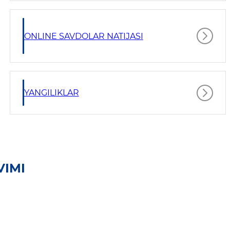
ONLINE SAVDOLAR NATIJASI
YANGILIKLAR
VIMI