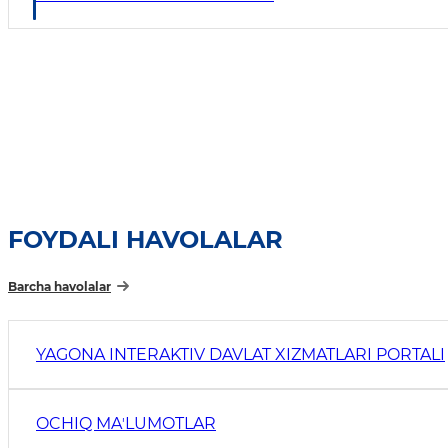
FOYDALI HAVOLALAR
Barcha havolalar
YAGONA INTERAKTIV DAVLAT XIZMATLARI PORTALI
OCHIQ MAʼLUMOTLAR