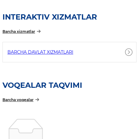
INTERAKTIV XIZMATLAR
Barcha xizmatlar
BARCHA DAVLAT XIZMATLARI
VOQEALAR TAQVIMI
Barcha voqealar