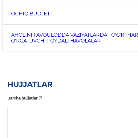
OCHIQ BUDJET
AHOLINI FAVQULODDA VAZIYATLARDA TO'G'RI HAR
O'RGATUVCHI FOYDALI HAVOLALAR
HUJJATLAR
Barcha hujjatlar