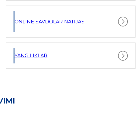
ONLINE SAVDOLAR NATIJASI
YANGILIKLAR
VIMI