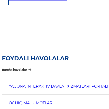
FOYDALI HAVOLALAR
Barcha havolalar
YAGONA INTERAKTIV DAVLAT XIZMATLARI PORTALI
OCHIQ MAʼLUMOTLAR