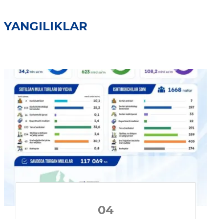
YANGILIKLAR
04