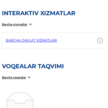
INTERAKTIV XIZMATLAR
Barcha xizmatlar
BARCHA DAVLAT XIZMATLARI
VOQEALAR TAQVIMI
Barcha voqealar