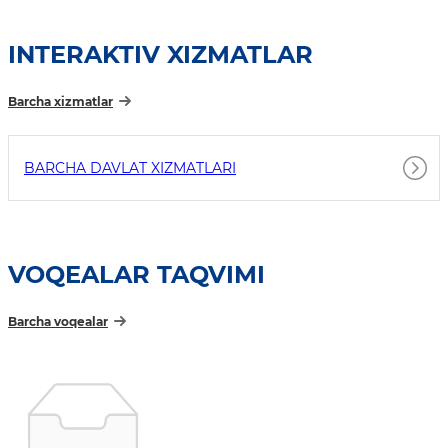
INTERAKTIV XIZMATLAR
Barcha xizmatlar
BARCHA DAVLAT XIZMATLARI
VOQEALAR TAQVIMI
Barcha voqealar