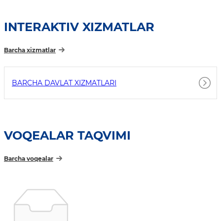
INTERAKTIV XIZMATLAR
Barcha xizmatlar
BARCHA DAVLAT XIZMATLARI
VOQEALAR TAQVIMI
Barcha voqealar