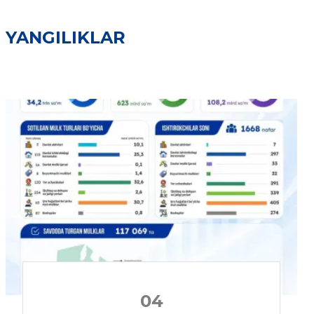
YANGILIKLAR
04