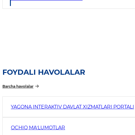
FOYDALI HAVOLALAR
Barcha havolalar
YAGONA INTERAKTIV DAVLAT XIZMATLARI PORTALI
OCHIQ MAʼLUMOTLAR