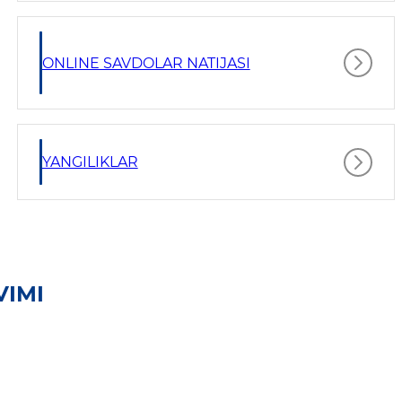
ONLINE SAVDOLAR NATIJASI
YANGILIKLAR
VIMI