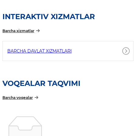
INTERAKTIV XIZMATLAR
Barcha xizmatlar
BARCHA DAVLAT XIZMATLARI
VOQEALAR TAQVIMI
Barcha voqealar