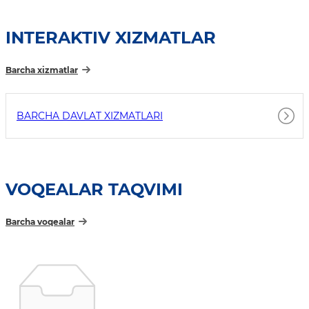
INTERAKTIV XIZMATLAR
Barcha xizmatlar
BARCHA DAVLAT XIZMATLARI
VOQEALAR TAQVIMI
Barcha voqealar