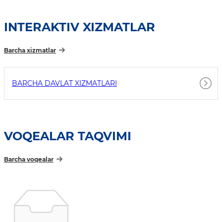
INTERAKTIV XIZMATLAR
Barcha xizmatlar
BARCHA DAVLAT XIZMATLARI
VOQEALAR TAQVIMI
Barcha voqealar